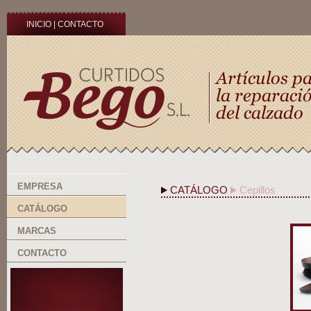
INICIO
|
CONTACTO
EMPRESA
CATÁLOGO
Cepillos
CATÁLOGO
MARCAS
CONTACTO