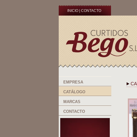
INICIO
|
CONTACTO
EMPRESA
CA
CATÁLOGO
MARCAS
CONTACTO