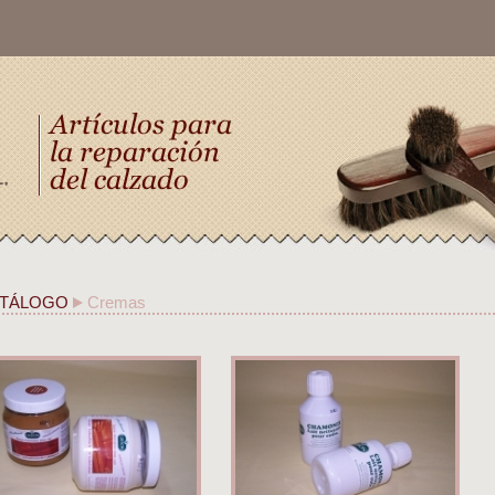
TÁLOGO
Cremas