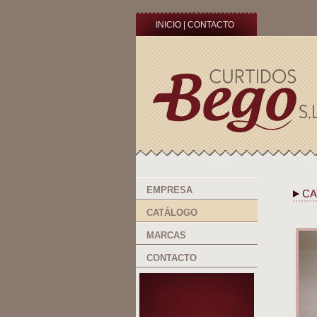
INICIO
|
CONTACTO
EMPRESA
CA
CATÁLOGO
MARCAS
CONTACTO