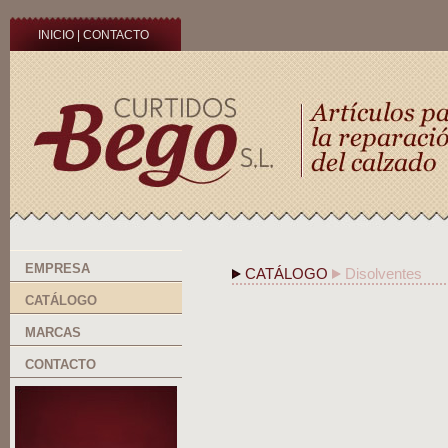
INICIO
|
CONTACTO
EMPRESA
CATÁLOGO
Disolventes
CATÁLOGO
MARCAS
CONTACTO