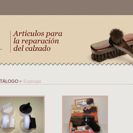
TÁLOGO
Esponjas