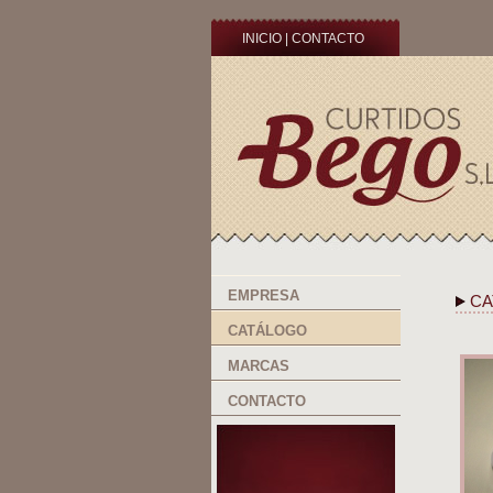
INICIO
|
CONTACTO
EMPRESA
CA
CATÁLOGO
MARCAS
CONTACTO