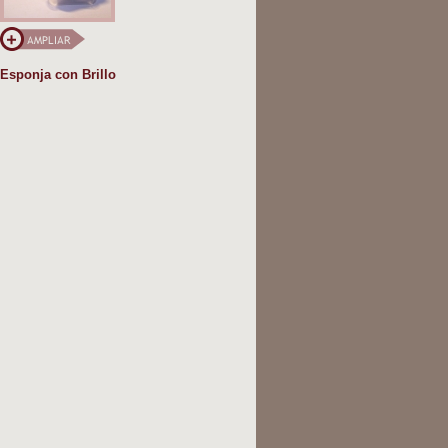
Esponja con Brillo