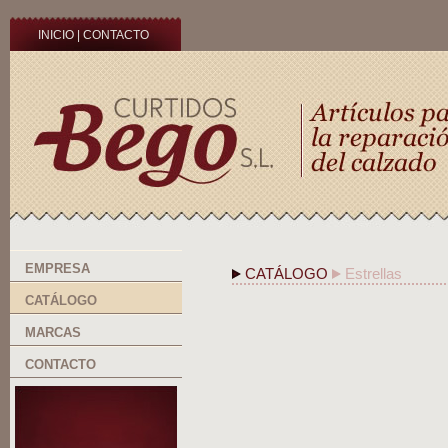
INICIO
|
CONTACTO
EMPRESA
CATÁLOGO
Estrellas
CATÁLOGO
MARCAS
CONTACTO