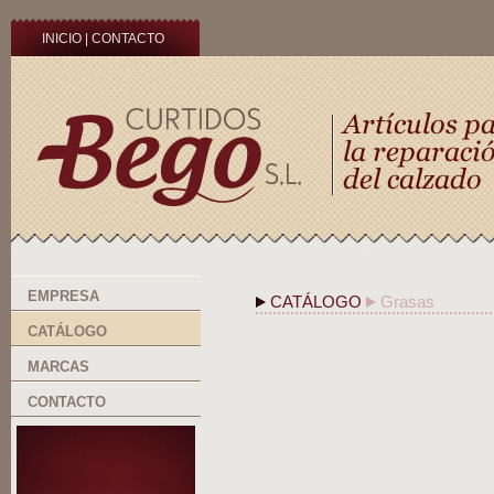
INICIO
|
CONTACTO
EMPRESA
CATÁLOGO
Grasas
CATÁLOGO
MARCAS
CONTACTO