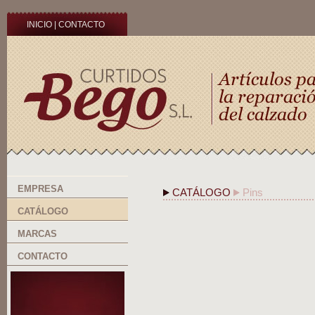
INICIO
|
CONTACTO
EMPRESA
CATÁLOGO
Pins
CATÁLOGO
MARCAS
CONTACTO