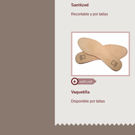
Sanitized
Recortable y por tallas
Vaquetilla
Disponible por tallas