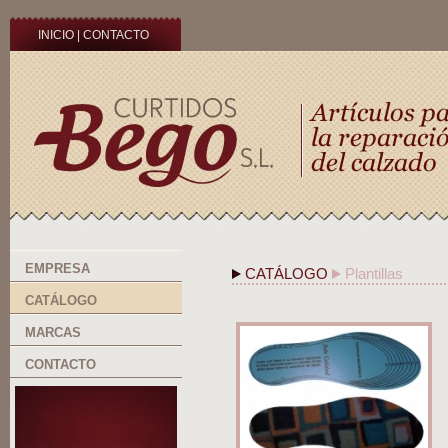
INICIO
|
CONTACTO
EMPRESA
CATÁLOGO
Plantillas
CATÁLOGO
MARCAS
CONTACTO