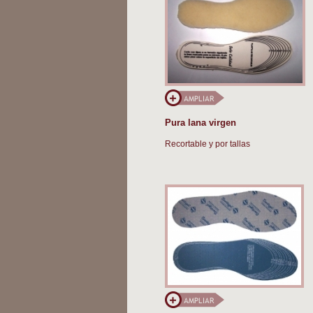
Pura lana virgen
Recortable y por tallas