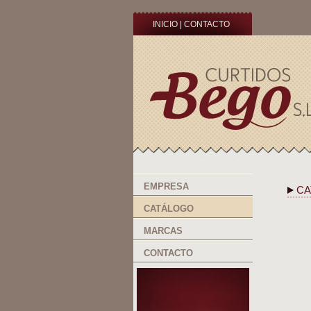
INICIO
|
CONTACTO
EMPRESA
CA
CATÁLOGO
MARCAS
CONTACTO