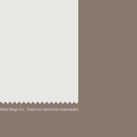
tidos Bego S.L. Todos los derechos reservados