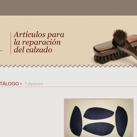
TÁLOGO
Tulipanes