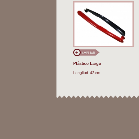
Plástico Largo
Longitud: 42 cm